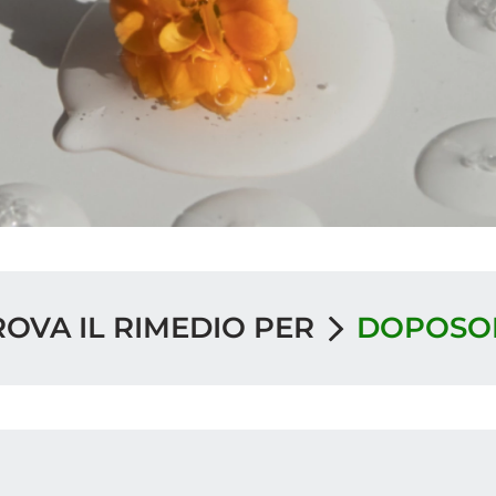
ROVA IL RIMEDIO PER
DOPOSO