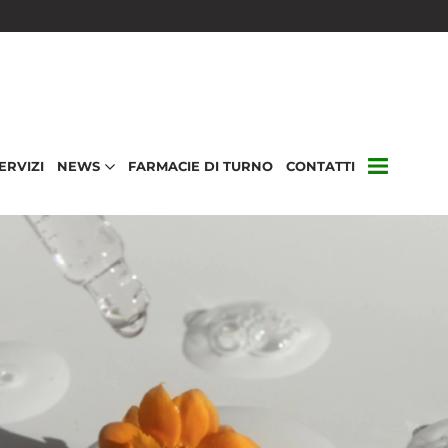
ERVIZI
NEWS
FARMACIE DI TURNO
CONTATTI