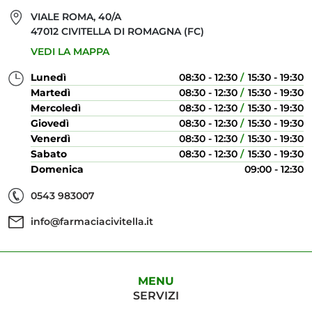
VIALE ROMA, 40/A
47012 CIVITELLA DI ROMAGNA (FC)
VEDI LA MAPPA
Lunedì
08:30 - 12:30
15:30 - 19:30
Martedì
08:30 - 12:30
15:30 - 19:30
Mercoledì
08:30 - 12:30
15:30 - 19:30
Giovedì
08:30 - 12:30
15:30 - 19:30
Venerdì
08:30 - 12:30
15:30 - 19:30
Sabato
08:30 - 12:30
15:30 - 19:30
Domenica
09:00 - 12:30
0543 983007
info@farmaciacivitella.it
MENU
SERVIZI