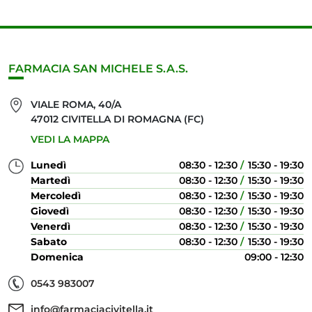
FARMACIA SAN MICHELE S.A.S.
VIALE ROMA, 40/A
47012 CIVITELLA DI ROMAGNA (FC)
VEDI LA MAPPA
Lunedì
08:30 - 12:30
15:30 - 19:30
Martedì
08:30 - 12:30
15:30 - 19:30
Mercoledì
08:30 - 12:30
15:30 - 19:30
Giovedì
08:30 - 12:30
15:30 - 19:30
Venerdì
08:30 - 12:30
15:30 - 19:30
Sabato
08:30 - 12:30
15:30 - 19:30
Domenica
09:00 - 12:30
0543 983007
info@farmaciacivitella.it