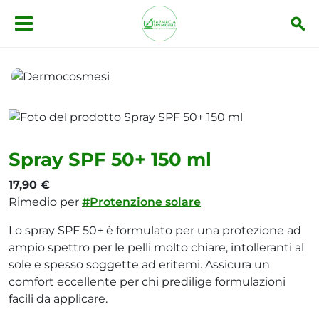
Salta al contenuto principale
Dermocosmesi
Spray SPF 50+ 150 ml
Spray SPF 50+ 150 ml
17,90 €
Rimedio per
#Protenzione solare
Lo spray SPF 50+ è formulato per una protezione ad
ampio spettro per le pelli molto chiare, intolleranti al
sole e spesso soggette ad eritemi. Assicura un
comfort eccellente per chi predilige formulazioni
facili da applicare.